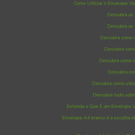
Como Utilizar o Envelope Va
Descubra as 
Descubra as 
Descubra como o
Descubra como
Descubra como o
Descubra com
Descubra como utiliz
Descubra tudo sobr
Entenda o Que É um Envelope V
Envelope A4 branco é a escolha id