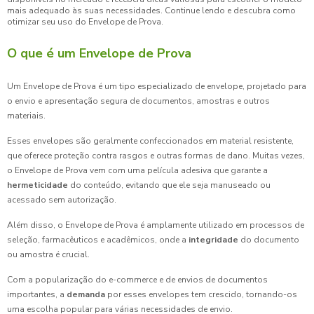
mais adequado às suas necessidades. Continue lendo e descubra como
otimizar seu uso do Envelope de Prova.
O que é um Envelope de Prova
Um Envelope de Prova é um tipo especializado de envelope, projetado para
o envio e apresentação segura de documentos, amostras e outros
materiais.
Esses envelopes são geralmente confeccionados em material resistente,
que oferece proteção contra rasgos e outras formas de dano. Muitas vezes,
o Envelope de Prova vem com uma película adesiva que garante a
hermeticidade
do conteúdo, evitando que ele seja manuseado ou
acessado sem autorização.
Além disso, o Envelope de Prova é amplamente utilizado em processos de
seleção, farmacêuticos e acadêmicos, onde a
integridade
do documento
ou amostra é crucial.
Com a popularização do e-commerce e de envios de documentos
importantes, a
demanda
por esses envelopes tem crescido, tornando-os
uma escolha popular para várias necessidades de envio.