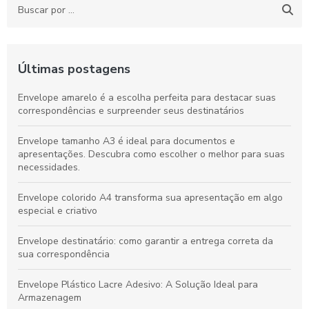
Últimas postagens
Envelope amarelo é a escolha perfeita para destacar suas
correspondências e surpreender seus destinatários
Envelope tamanho A3 é ideal para documentos e
apresentações. Descubra como escolher o melhor para suas
necessidades.
Envelope colorido A4 transforma sua apresentação em algo
especial e criativo
Envelope destinatário: como garantir a entrega correta da
sua correspondência
Envelope Plástico Lacre Adesivo: A Solução Ideal para
Armazenagem