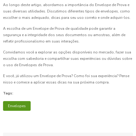
Ao longo deste artigo, abordamos a importância do Envelope de Prova e
suas diversas utilidades. Discutimos diferentes tipos de envelopes, como
escolher o mais adequado, dicas para seu uso correto e onde adquiri-los.
A escolha de um Envelope de Prova de qualidade pode garantir a
segurança e a integridade dos seus documentos ou amostras, além de
refletir profissionalismo em suas interações.
Convidamos você a explorar as opções disponíveis no mercado, fazer sua
escolha com sabedoria e compartilhar suas experiências ou dúvidas sobre
o uso de Envelopes de Prova.
E você, já utilizou um Envelope de Prova? Como foi sua experiência? Pense
nisso e comece a aplicar essas dicas na sua próxima compra.
Tags:
Envelopes