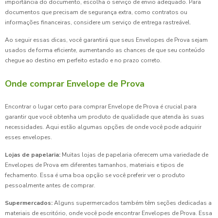
importância do documento, escolha o serviço de envio adequado. Para
documentos que precisam de segurança extra, como contratos ou
informações financeiras, considere um serviço de entrega rastreável.
Ao seguir essas dicas, você garantirá que seus Envelopes de Prova sejam
usados de forma eficiente, aumentando as chances de que seu conteúdo
chegue ao destino em perfeito estado e no prazo correto.
Onde comprar Envelope de Prova
Encontrar o lugar certo para comprar Envelope de Prova é crucial para
garantir que você obtenha um produto de qualidade que atenda às suas
necessidades. Aqui estão algumas opções de onde você pode adquirir
esses envelopes.
Lojas de papelaria:
Muitas lojas de papelaria oferecem uma variedade de
Envelopes de Prova em diferentes tamanhos, materiais e tipos de
fechamento. Essa é uma boa opção se você preferir ver o produto
pessoalmente antes de comprar.
Supermercados:
Alguns supermercados também têm seções dedicadas a
materiais de escritório, onde você pode encontrar Envelopes de Prova. Essa