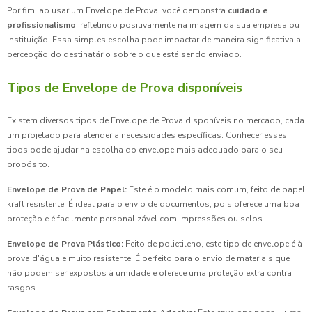
Por fim, ao usar um Envelope de Prova, você demonstra
cuidado e
profissionalismo
, refletindo positivamente na imagem da sua empresa ou
instituição. Essa simples escolha pode impactar de maneira significativa a
percepção do destinatário sobre o que está sendo enviado.
Tipos de Envelope de Prova disponíveis
Existem diversos tipos de Envelope de Prova disponíveis no mercado, cada
um projetado para atender a necessidades específicas. Conhecer esses
tipos pode ajudar na escolha do envelope mais adequado para o seu
propósito.
Envelope de Prova de Papel:
Este é o modelo mais comum, feito de papel
kraft resistente. É ideal para o envio de documentos, pois oferece uma boa
proteção e é facilmente personalizável com impressões ou selos.
Envelope de Prova Plástico:
Feito de polietileno, este tipo de envelope é à
prova d'água e muito resistente. É perfeito para o envio de materiais que
não podem ser expostos à umidade e oferece uma proteção extra contra
rasgos.