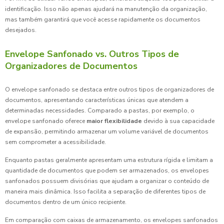
identificação. Isso não apenas ajudará na manutenção da organização,
mas também garantirá que você acesse rapidamente os documentos
desejados.
Envelope Sanfonado vs. Outros Tipos de
Organizadores de Documentos
O envelope sanfonado se destaca entre outros tipos de organizadores de
documentos, apresentando características únicas que atendem a
determinadas necessidades. Comparado a pastas, por exemplo, o
envelope sanfonado oferece
maior flexibilidade
devido à sua capacidade
de expansão, permitindo armazenar um volume variável de documentos
sem comprometer a acessibilidade.
Enquanto pastas geralmente apresentam uma estrutura rígida e limitam a
quantidade de documentos que podem ser armazenados, os envelopes
sanfonados possuem divisórias que ajudam a organizar o conteúdo de
maneira mais dinâmica. Isso facilita a separação de diferentes tipos de
documentos dentro de um único recipiente.
Em comparação com caixas de armazenamento, os envelopes sanfonados