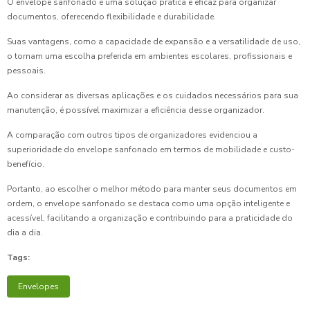
O envelope sanfonado é uma solução prática e eficaz para organizar
documentos, oferecendo flexibilidade e durabilidade.
Suas vantagens, como a capacidade de expansão e a versatilidade de uso,
o tornam uma escolha preferida em ambientes escolares, profissionais e
pessoais.
Ao considerar as diversas aplicações e os cuidados necessários para sua
manutenção, é possível maximizar a eficiência desse organizador.
A comparação com outros tipos de organizadores evidenciou a
superioridade do envelope sanfonado em termos de mobilidade e custo-
benefício.
Portanto, ao escolher o melhor método para manter seus documentos em
ordem, o envelope sanfonado se destaca como uma opção inteligente e
acessível, facilitando a organização e contribuindo para a praticidade do
dia a dia.
Tags:
Envelopes