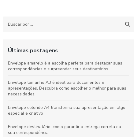
Últimas postagens
Envelope amarelo é a escolha perfeita para destacar suas
correspondências e surpreender seus destinatários
Envelope tamanho A3 é ideal para documentos e
apresentações. Descubra como escolher o melhor para suas
necessidades.
Envelope colorido A4 transforma sua apresentação em algo
especial e criativo
Envelope destinatário: como garantir a entrega correta da
sua correspondência