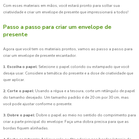
Com esses materiais em mãos, você estará pronto para soltar sua
criatividade e criar um envelope de presente que impressionará a todos!
Passo a passo para criar um envelope de
presente
Agora que você tem os materiais prontos, vamos ao passo a passo para
criar um envelope de presente encantador.
1. Escolha o papel:
Selecione o papel colorido ou estampado que você
deseja usar. Considere a temática do presente e a dose de criatividade que
quer aplicar.
2. Corte o papel:
Usando a régua e a tesoura, corte um retângulo de papel
do tamanho desejado. Um tamanho padrão é de 20 cm por 30 cm, mas
você pode ajustar conforme o presente.
3. Dobre o papel:
Dobre o papel ao meio no sentido do comprimento para
criar a parte principal do envelope. Faça uma dobra precisa para que as
bordas fiquem alinhadas.