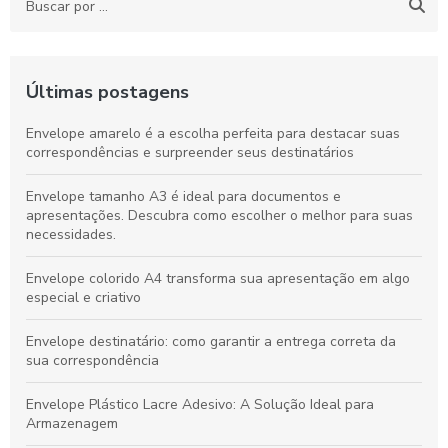
Últimas postagens
Envelope amarelo é a escolha perfeita para destacar suas
correspondências e surpreender seus destinatários
Envelope tamanho A3 é ideal para documentos e
apresentações. Descubra como escolher o melhor para suas
necessidades.
Envelope colorido A4 transforma sua apresentação em algo
especial e criativo
Envelope destinatário: como garantir a entrega correta da
sua correspondência
Envelope Plástico Lacre Adesivo: A Solução Ideal para
Armazenagem