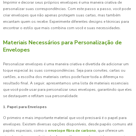
Imprimir e decorar seus próprios envelopes é uma maneira criativa de
personalizar suas correspondências. Com este passo a passo, você pode
criar envelopes que não apenas protegem suas cartas, mas também
encantam quem os recebe. Experimente diferentes designs e técnicas para
encontrar o estilo que mais combina com você e suas necessidades.
Materiais Necessários para Personalização de
Envelopes
Personalizar envelopes é uma maneira criativa e divertida de adicionar um
toque especial às suas correspondências. Seja para convites, cartas ou
cartões, a escolha dos materiais certos pode fazer toda a diferença no
resultado final. A seguir, apresentamos uma lista de materiais essenciais
que você pode usar para personalizar seus envelopes, garantindo que eles
se destaquem e reflitam sua personalidade.
1. Papel para Envelopes
O primeiro e mais importante material que você precisará é o papel para
envelopes. Existem diversas opções disponíveis, desde papéis comuns até
papéis especiais, como o
envelope fibra de carbono
, que oferece um