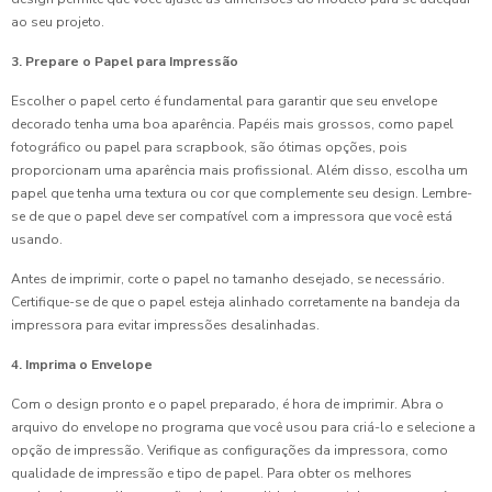
ao seu projeto.
3. Prepare o Papel para Impressão
Escolher o papel certo é fundamental para garantir que seu envelope
decorado tenha uma boa aparência. Papéis mais grossos, como papel
fotográfico ou papel para scrapbook, são ótimas opções, pois
proporcionam uma aparência mais profissional. Além disso, escolha um
papel que tenha uma textura ou cor que complemente seu design. Lembre-
se de que o papel deve ser compatível com a impressora que você está
usando.
Antes de imprimir, corte o papel no tamanho desejado, se necessário.
Certifique-se de que o papel esteja alinhado corretamente na bandeja da
impressora para evitar impressões desalinhadas.
4. Imprima o Envelope
Com o design pronto e o papel preparado, é hora de imprimir. Abra o
arquivo do envelope no programa que você usou para criá-lo e selecione a
opção de impressão. Verifique as configurações da impressora, como
qualidade de impressão e tipo de papel. Para obter os melhores