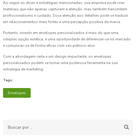
Ao seguir as dicas e estratégias mencionadas, sua empresa pode criar
materiais que não apenas capturam a atenção, mas também transmitem
profissionalismo e cuidado. Essa atenção aos detalhes pode se traduzir
em relacionamentos mais fortes e uma percepção positiva da marca.
Portanto, investir em envelopes personalizados é mais do que uma
simples opção estética; é uma oportunidade de diferenciar-se no mercado
e comunicar-se de forma eficaz com seu público-alvo.
Com a abordagem certa e um design impactante, os envelopes
personalizados podem se tornar uma poderosa ferramenta na sua
estratégia de marketing.
Tags:
Envelopes