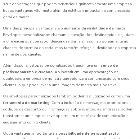
série de vantagens que podem beneficiar significativamente uma empresa.
Essas vantagens vão muito além da estética e impactam a comunicação
geral da marca.
Uma das principais vantagens é o
aumento da visibilidade da marca
.
Envelopes personalizados chamam a atenção dos destinatários e ajudam
a diferenciar sua correspondência das demais. Isso não só aumenta as
chances de abertura da carta, mas também reforça a identidade da empresa
na mente dos clientes.
Além disso, envelopes personalizados transmitem um
senso de
profissionalismo e cuidado
. Ao investir em uma apresentação de
qualidade, a empresa demonstra que valoriza a comunicação com seus
clientes, o que pode levar a uma imagem de marca mais positiva.
Os envelopes personalizados também podem ser utilizados como uma
ferramenta de marketing
. Com a inclusão de mensagens promocionais,
códigos de desconto ou informações sobre eventos, as empresas podem
transformar um simples envelope em um meio eficaz de comunicação e
engajamento com o cliente.
Outra vantagem importante é a
possibilidade de personalização