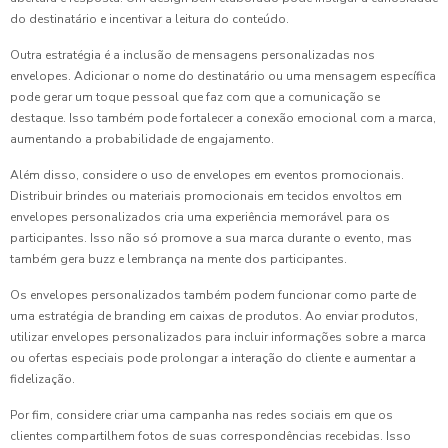
do destinatário e incentivar a leitura do conteúdo.
Outra estratégia é a inclusão de mensagens personalizadas nos
envelopes. Adicionar o nome do destinatário ou uma mensagem específica
pode gerar um toque pessoal que faz com que a comunicação se
destaque. Isso também pode fortalecer a conexão emocional com a marca,
aumentando a probabilidade de engajamento.
Além disso, considere o uso de envelopes em eventos promocionais.
Distribuir brindes ou materiais promocionais em tecidos envoltos em
envelopes personalizados cria uma experiência memorável para os
participantes. Isso não só promove a sua marca durante o evento, mas
também gera buzz e lembrança na mente dos participantes.
Os envelopes personalizados também podem funcionar como parte de
uma estratégia de branding em caixas de produtos. Ao enviar produtos,
utilizar envelopes personalizados para incluir informações sobre a marca
ou ofertas especiais pode prolongar a interação do cliente e aumentar a
fidelização.
Por fim, considere criar uma campanha nas redes sociais em que os
clientes compartilhem fotos de suas correspondências recebidas. Isso