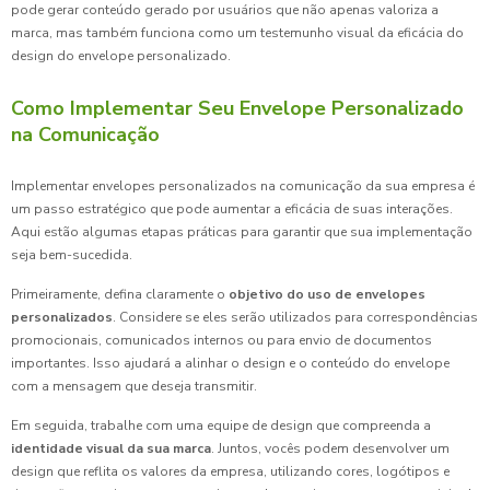
pode gerar conteúdo gerado por usuários que não apenas valoriza a
marca, mas também funciona como um testemunho visual da eficácia do
design do envelope personalizado.
Como Implementar Seu Envelope Personalizado
na Comunicação
Implementar envelopes personalizados na comunicação da sua empresa é
um passo estratégico que pode aumentar a eficácia de suas interações.
Aqui estão algumas etapas práticas para garantir que sua implementação
seja bem-sucedida.
Primeiramente, defina claramente o
objetivo do uso de envelopes
personalizados
. Considere se eles serão utilizados para correspondências
promocionais, comunicados internos ou para envio de documentos
importantes. Isso ajudará a alinhar o design e o conteúdo do envelope
com a mensagem que deseja transmitir.
Em seguida, trabalhe com uma equipe de design que compreenda a
identidade visual da sua marca
. Juntos, vocês podem desenvolver um
design que reflita os valores da empresa, utilizando cores, logótipos e