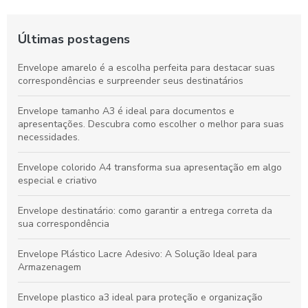
Últimas postagens
Envelope amarelo é a escolha perfeita para destacar suas
correspondências e surpreender seus destinatários
Envelope tamanho A3 é ideal para documentos e
apresentações. Descubra como escolher o melhor para suas
necessidades.
Envelope colorido A4 transforma sua apresentação em algo
especial e criativo
Envelope destinatário: como garantir a entrega correta da
sua correspondência
Envelope Plástico Lacre Adesivo: A Solução Ideal para
Armazenagem
Envelope plastico a3 ideal para proteção e organização