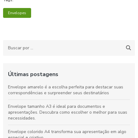
Tags:
Envelopes
Últimas postagens
Envelope amarelo é a escolha perfeita para destacar suas
correspondências e surpreender seus destinatários
Envelope tamanho A3 é ideal para documentos e
apresentações. Descubra como escolher o melhor para suas
necessidades.
Envelope colorido A4 transforma sua apresentação em algo
especial e criativo