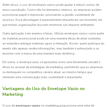
Além disso, o uso de envelopes vazios pode ajudar a reduzir custos de
envio e produção. Como não há elementos internos, as empresas podem
economizar papel e impressão, priorizando a gestão sustentável de
recursos. Essa abordagem é especialmente relevante em um momento em
que muitas organizações buscam minimizar seu impacto ambiental.
Outra aplicação é em eventos e feiras. Utilizar envelopes vazios como parte
do material promocional pode ser uma maneira eficaz de atrair visitantes
ao estande e entregar materiais após a interação. Assim, quem participa do
evento não apenas recebe informações, mas também é estimulado a se
envolver com a marca de uma maneira mais dinâmica.
Em suma, o envelope vazio se apresenta como uma ferramenta versátil e
eficaz no arsenal de estratégias de marketing, permitindo que as empresas
se destaquem no competitivo cenário atual, ao mesmo tempo que
oferecem uma comunicação mais sustentável e impactante.
Vantagens do Uso do Envelope Vazio no
Marketing
O uso de
envelopes vazios
no marketing proporciona uma série de