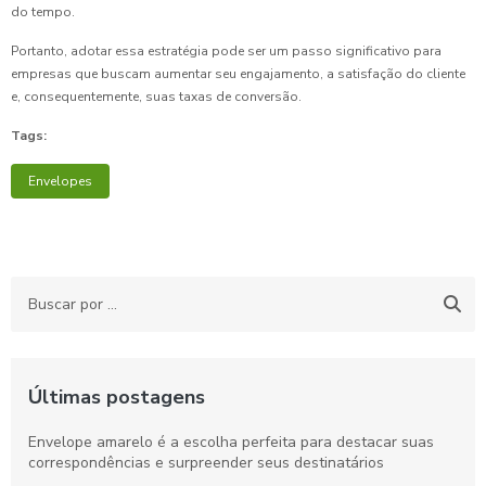
do tempo.
Portanto, adotar essa estratégia pode ser um passo significativo para
empresas que buscam aumentar seu engajamento, a satisfação do cliente
e, consequentemente, suas taxas de conversão.
Tags:
Envelopes
Últimas postagens
Envelope amarelo é a escolha perfeita para destacar suas
correspondências e surpreender seus destinatários