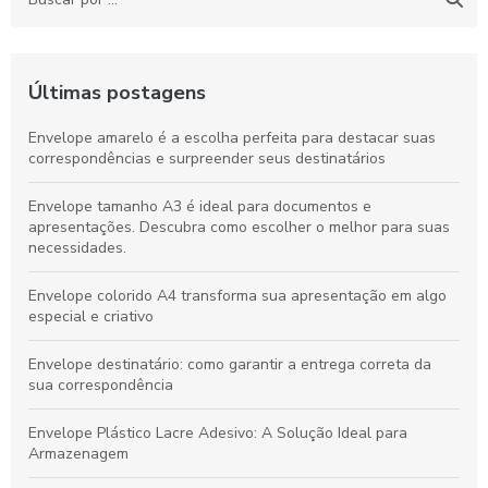
Últimas postagens
Envelope amarelo é a escolha perfeita para destacar suas
correspondências e surpreender seus destinatários
Envelope tamanho A3 é ideal para documentos e
apresentações. Descubra como escolher o melhor para suas
necessidades.
Envelope colorido A4 transforma sua apresentação em algo
especial e criativo
Envelope destinatário: como garantir a entrega correta da
sua correspondência
Envelope Plástico Lacre Adesivo: A Solução Ideal para
Armazenagem