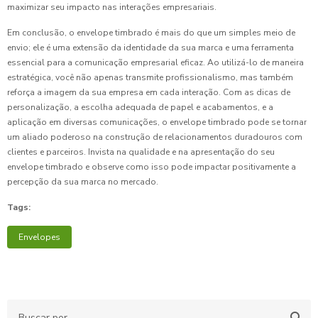
maximizar seu impacto nas interações empresariais.
Em conclusão, o envelope timbrado é mais do que um simples meio de
envio; ele é uma extensão da identidade da sua marca e uma ferramenta
essencial para a comunicação empresarial eficaz. Ao utilizá-lo de maneira
estratégica, você não apenas transmite profissionalismo, mas também
reforça a imagem da sua empresa em cada interação. Com as dicas de
personalização, a escolha adequada de papel e acabamentos, e a
aplicação em diversas comunicações, o envelope timbrado pode se tornar
um aliado poderoso na construção de relacionamentos duradouros com
clientes e parceiros. Invista na qualidade e na apresentação do seu
envelope timbrado e observe como isso pode impactar positivamente a
percepção da sua marca no mercado.
Tags:
Envelopes