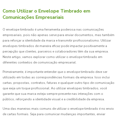
Como Utilizar o Envelope Timbrado em
Comunicações Empresariais
O envelope timbrado é uma ferramenta poderosa nas comunicações
empresariais, pois não apenas serve para enviar documentos, mas também
para reforçar a identidade da marca e transmitir profissionalismo. Utilizar
envelopes timbrados de maneira eficaz pode impactar positivamente a
percepção que clientes, parceiros e colaboradores têm da sua empresa.
Neste artigo, vamos explorar como utilizar o envelope timbrado em
diferentes contextos de comunicação empresarial.
Primeiramente, é importante entender que o envelope timbrado deve ser
utilizado em todas as correspondências formais da empresa. Isso inclui
cartas, propostas, contratos, faturas e qualquer outro tipo de comunicação
que exija um toque profissional. Ao utilizar envelopes timbrados, você
garante que sua marca esteja sempre presente nas interações com o
público, reforçando a identidade visual e a credibilidade da empresa.
Uma das maneiras mais comuns de utilizar o envelope timbrado é no envio
de cartas formais. Seja para comunicar mudanças importantes, enviar