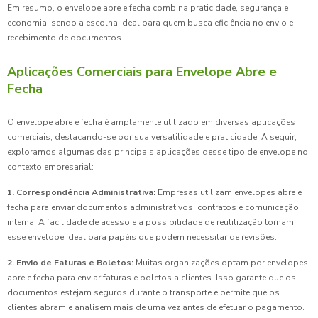
Em resumo, o envelope abre e fecha combina praticidade, segurança e
economia, sendo a escolha ideal para quem busca eficiência no envio e
recebimento de documentos.
Aplicações Comerciais para Envelope Abre e
Fecha
O envelope abre e fecha é amplamente utilizado em diversas aplicações
comerciais, destacando-se por sua versatilidade e praticidade. A seguir,
exploramos algumas das principais aplicações desse tipo de envelope no
contexto empresarial:
1. Correspondência Administrativa:
Empresas utilizam envelopes abre e
fecha para enviar documentos administrativos, contratos e comunicação
interna. A facilidade de acesso e a possibilidade de reutilização tornam
esse envelope ideal para papéis que podem necessitar de revisões.
2. Envio de Faturas e Boletos:
Muitas organizações optam por envelopes
abre e fecha para enviar faturas e boletos a clientes. Isso garante que os
documentos estejam seguros durante o transporte e permite que os
clientes abram e analisem mais de uma vez antes de efetuar o pagamento.