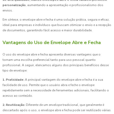
personalização
, aumentando a apresentação e profissionalismo dos
envios.
Em síntese, o envelope abre e fecha é uma solução prática, segura e eficaz,
ideal para empresas e indivíduos que buscam otimizar o envio e a recepção
de documentos, garantindo fácil acesso e maior durabilidade.
Vantagens do Uso de Envelope Abre e Fecha
O uso do envelope abre e fecha apresenta diversas vantagens que o
tornam uma escolha preferencial tanto para uso pessoal quanto
profissional. A seguir, elencamos alguns dos principais benefícios desse
tipo de envelope:
1. Praticidade:
A principal vantagem do envelope abre e fecha é a sua
facilidade de uso. Permite que o usuário abra e feche o envelope
repetidamente sem a necessidade de ferramentas adicionais, facilitando o
acesso ao conteúdo.
2. Reutilização:
Diferente de um envelope tradicional, que geralmente é
descartado após o uso, o envelope abre e fecha pode ser reutilizado várias