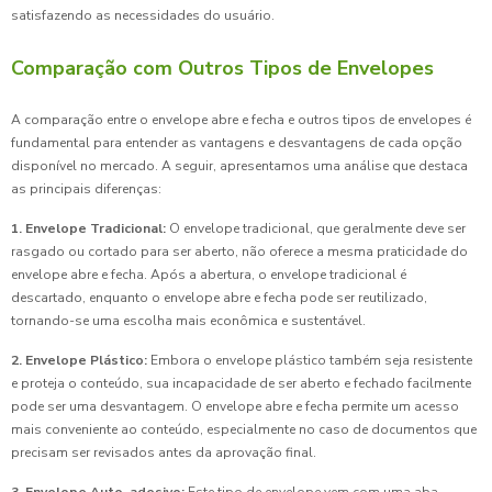
satisfazendo as necessidades do usuário.
Comparação com Outros Tipos de Envelopes
A comparação entre o envelope abre e fecha e outros tipos de envelopes é
fundamental para entender as vantagens e desvantagens de cada opção
disponível no mercado. A seguir, apresentamos uma análise que destaca
as principais diferenças:
1. Envelope Tradicional:
O envelope tradicional, que geralmente deve ser
rasgado ou cortado para ser aberto, não oferece a mesma praticidade do
envelope abre e fecha. Após a abertura, o envelope tradicional é
descartado, enquanto o envelope abre e fecha pode ser reutilizado,
tornando-se uma escolha mais econômica e sustentável.
2. Envelope Plástico:
Embora o envelope plástico também seja resistente
e proteja o conteúdo, sua incapacidade de ser aberto e fechado facilmente
pode ser uma desvantagem. O envelope abre e fecha permite um acesso
mais conveniente ao conteúdo, especialmente no caso de documentos que
precisam ser revisados antes da aprovação final.