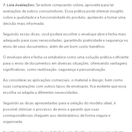
7. Leia Avaliações:
Se estiver comprando online, aproveite para ler
avaliações de outros consumidores. Essa prática pode oferecer insights
sobre a qualidade e a funcionalidade do produto, ajudando a tomar uma
decisão mais informada.
Seguindo essas dicas, você poderá escolher o envelope abre e fecha mais
adequado para suas necessidades, garantindo praticidade e segurança no
envio de seus documentos, além de um bom custo-benefício.
O envelope abre e fecha se estabelece como uma solução prática e eficiente
para o envio de documentos em diversas situações, oferecendo vantagens
significativas, como reutilização, segurança e personalização.
Ao considerar as aplicações comerciais, o material e design, bem como
suas comparações com outros tipos de envelopes, fica evidente que essa
escolha se adapta a diferentes necessidades.
Seguindo as dicas apresentadas para a seleção do modelo ideal, é
possível otimizar o processo de envio e garantir que suas
correspondências cheguem aos destinatários de forma segura e
organizada.