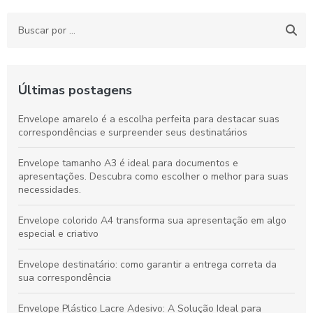
Últimas postagens
Envelope amarelo é a escolha perfeita para destacar suas
correspondências e surpreender seus destinatários
Envelope tamanho A3 é ideal para documentos e
apresentações. Descubra como escolher o melhor para suas
necessidades.
Envelope colorido A4 transforma sua apresentação em algo
especial e criativo
Envelope destinatário: como garantir a entrega correta da
sua correspondência
Envelope Plástico Lacre Adesivo: A Solução Ideal para