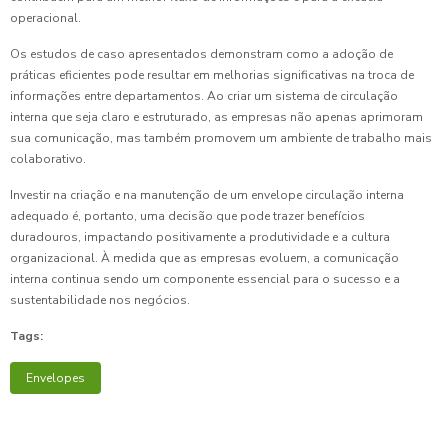
operacional.
Os estudos de caso apresentados demonstram como a adoção de
práticas eficientes pode resultar em melhorias significativas na troca de
informações entre departamentos. Ao criar um sistema de circulação
interna que seja claro e estruturado, as empresas não apenas aprimoram
sua comunicação, mas também promovem um ambiente de trabalho mais
colaborativo.
Investir na criação e na manutenção de um envelope circulação interna
adequado é, portanto, uma decisão que pode trazer benefícios
duradouros, impactando positivamente a produtividade e a cultura
organizacional. À medida que as empresas evoluem, a comunicação
interna continua sendo um componente essencial para o sucesso e a
sustentabilidade nos negócios.
Tags:
Envelopes