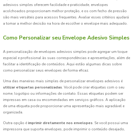
adesivos simples oferecem facilidade e praticidade, envelopes
acolchoados proporcionam melhor proteção, e os com fecho de pressão
são mais versáteis para acessos frequentes. Avaliar esses critérios ajudará
a tomar a melhor decisão na hora de escolher o envelope mais adequado.
Como Personalizar seu Envelope Adesivo Simples
A personalização de envelopes adesivos simples pode agregar um toque
especial e profissional às suas correspondências e apresentações, além de
facilitar a identificação de conteúdos. Aqui estão algumas dicas sobre
como personalizar seus envelopes de forma eficaz.
Uma das maneiras mais simples de personalizar envelopes adesivos é
utilizar etiquetas personalizadas
. Você pode criar etiquetas com o seu
nome, logotipo ou informações de contato. Essas etiquetas podem ser
impressas em casa ou encomendadas em serviços gráficos. A aplicação
de uma etiqueta pode proporcionar uma apresentação mais agradável e
organizada.
Outra opção é
imprimir diretamente nos envelopes
. Se você possui uma
impressora que suporta envelopes, pode imprimir o conteúdo desejado,