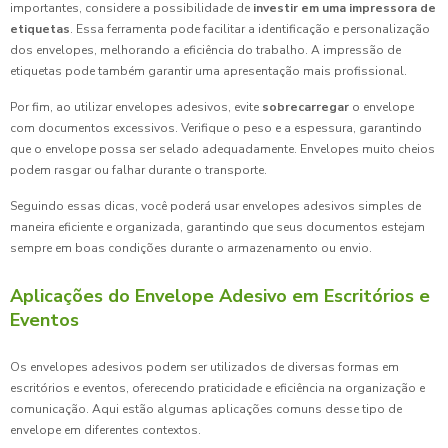
importantes, considere a possibilidade de
investir em uma impressora de
etiquetas
. Essa ferramenta pode facilitar a identificação e personalização
dos envelopes, melhorando a eficiência do trabalho. A impressão de
etiquetas pode também garantir uma apresentação mais profissional.
Por fim, ao utilizar envelopes adesivos, evite
sobrecarregar
o envelope
com documentos excessivos. Verifique o peso e a espessura, garantindo
que o envelope possa ser selado adequadamente. Envelopes muito cheios
podem rasgar ou falhar durante o transporte.
Seguindo essas dicas, você poderá usar envelopes adesivos simples de
maneira eficiente e organizada, garantindo que seus documentos estejam
sempre em boas condições durante o armazenamento ou envio.
Aplicações do Envelope Adesivo em Escritórios e
Eventos
Os envelopes adesivos podem ser utilizados de diversas formas em
escritórios e eventos, oferecendo praticidade e eficiência na organização e
comunicação. Aqui estão algumas aplicações comuns desse tipo de
envelope em diferentes contextos.