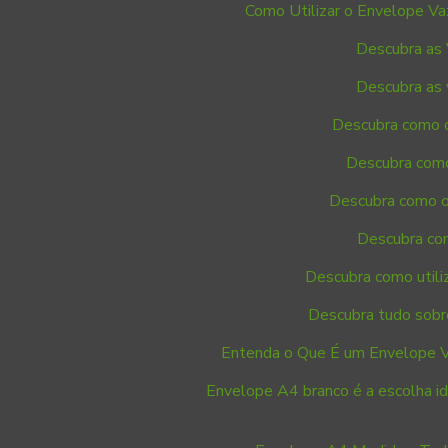
Como Utilizar o Envelope Va
Descubra as 
Descubra as 
Descubra como o
Descubra como
Descubra como o
Descubra com
Descubra como utiliz
Descubra tudo sobr
Entenda o Que É um Envelope V
Envelope A4 branco é a escolha id