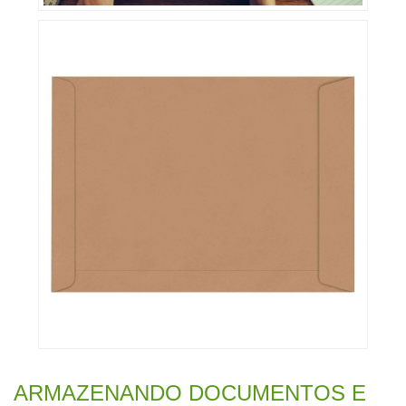
ARMAZENANDO DOCUMENTOS E