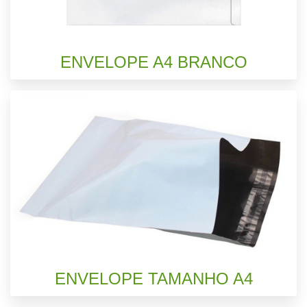
ENVELOPE A4 BRANCO
ENVELOPE TAMANHO A4