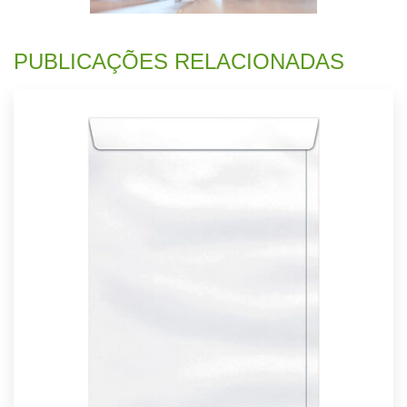
PUBLICAÇÕES RELACIONADAS