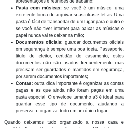
apresentações e reuniões de trabalho;
Pasta com músicas:
se você é um músico, uma
excelente forma de arquivar suas cifras e letras. Uma
pasta é fácil de transportar de um lugar para o outro e
se você não tiver internet para baixar as músicas o
papel nunca vai te deixar na mão;
Documentos oficiais:
guardar documentos oficiais
em segurança é sempre uma boa ideia. Passaporte,
título de eleitor, certidão de casamento, estes
documentos não são usados frequentemente mas
precisam ser guardados e mantidos em segurança,
por serem documentos importantes;
Contas:
outra dica importante é organizar as contas
pagas e as que ainda não foram pagas em uma
pasta especial. O envelope tamanho a3 é ideal para
guardar esse tipo de documento, ajudando a
preservar e organizar tudo em um único lugar.
Quando deixamos tudo organizado a nossa casa e