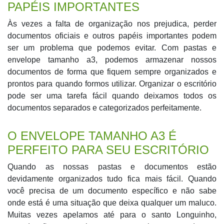
PAPÉIS IMPORTANTES
Às vezes a falta de organização nos prejudica, perder
documentos oficiais e outros papéis importantes podem
ser um problema que podemos evitar. Com pastas e
envelope tamanho a3, podemos armazenar nossos
documentos de forma que fiquem sempre organizados e
prontos para quando formos utilizar. Organizar o escritório
pode ser uma tarefa fácil quando deixamos todos os
documentos separados e categorizados perfeitamente.
O ENVELOPE TAMANHO A3 É
PERFEITO PARA SEU ESCRITÓRIO
Quando as nossas pastas e documentos estão
devidamente organizados tudo fica mais fácil. Quando
você precisa de um documento específico e não sabe
onde está é uma situação que deixa qualquer um maluco.
Muitas vezes apelamos até para o santo Longuinho,