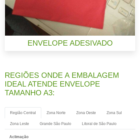
ENVELOPE ADESIVADO
REGIÕES ONDE A EMBALAGEM
IDEAL ATENDE ENVELOPE
TAMANHO A3:
Região Central
Zona Norte
Zona Oeste
Zona Sul
Zona Leste
Grande São Paulo
Litoral de São Paulo
Aclimação