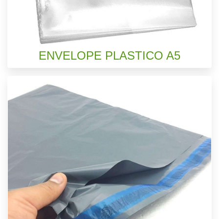
ENVELOPE PLASTICO A5