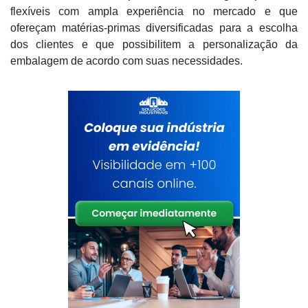
flexíveis com ampla experiência no mercado e que
ofereçam matérias-primas diversificadas para a escolha
dos clientes e que possibilitem a personalização da
embalagem de acordo com suas necessidades.