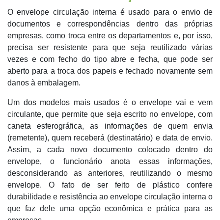
O envelope circulação interna é usado para o envio de
documentos e correspondências dentro das próprias
empresas, como troca entre os departamentos e, por isso,
precisa ser resistente para que seja reutilizado várias
vezes e com fecho do tipo abre e fecha, que pode ser
aberto para a troca dos papeis e fechado novamente sem
danos à embalagem.
Um dos modelos mais usados é o envelope vai e vem
circulante, que permite que seja escrito no envelope, com
caneta esferográfica, as informações de quem envia
(remetente), quem receberá (destinatário) e data de envio.
Assim, a cada novo documento colocado dentro do
envelope, o funcionário anota essas informações,
desconsiderando as anteriores, reutilizando o mesmo
envelope. O fato de ser feito de plástico confere
durabilidade e resistência ao envelope circulação interna o
que faz dele uma opção econômica e prática para as