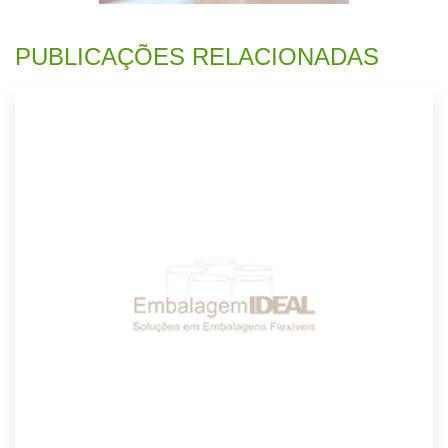
PUBLICAÇÕES RELACIONADAS