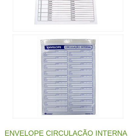
ENVELOPE CIRCULAÇÃO INTERNA