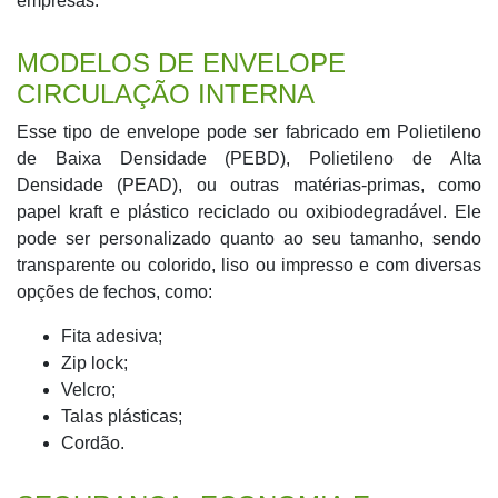
empresas.
MODELOS DE ENVELOPE
CIRCULAÇÃO INTERNA
Esse tipo de envelope pode ser fabricado em Polietileno
de Baixa Densidade (PEBD), Polietileno de Alta
Densidade (PEAD), ou outras matérias-primas, como
papel kraft e plástico reciclado ou oxibiodegradável. Ele
pode ser personalizado quanto ao seu tamanho, sendo
transparente ou colorido, liso ou impresso e com diversas
opções de fechos, como:
Fita adesiva;
Zip lock;
Velcro;
Talas plásticas;
Cordão.