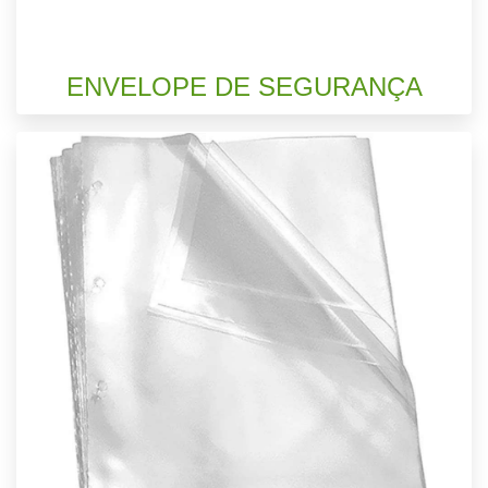
ENVELOPE DE SEGURANÇA