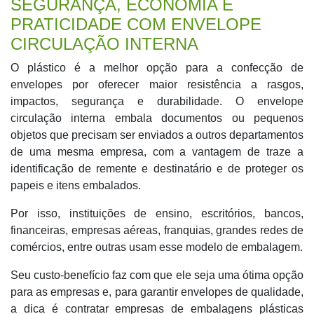
SEGURANÇA, ECONOMIA E
PRATICIDADE COM ENVELOPE
CIRCULAÇÃO INTERNA
O plástico é a melhor opção para a confecção de
envelopes por oferecer maior resistência a rasgos,
impactos, segurança e durabilidade. O envelope
circulação interna embala documentos ou pequenos
objetos que precisam ser enviados a outros departamentos
de uma mesma empresa, com a vantagem de traze a
identificação de remente e destinatário e de proteger os
papeis e itens embalados.
Por isso, instituições de ensino, escritórios, bancos,
financeiras, empresas aéreas, franquias, grandes redes de
comércios, entre outras usam esse modelo de embalagem.
Seu custo-benefício faz com que ele seja uma ótima opção
para as empresas e, para garantir envelopes de qualidade,
a dica é contratar empresas de embalagens plásticas